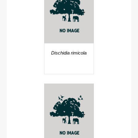
Dischidia rimicola