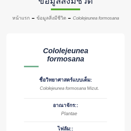
ข้อมูลสิ่งมีชีวิต
หน้าแรก
ข้อมูลสิ่งมีชีวิต
Cololejeunea formosana
Cololejeunea
formosana
ชื่อวิทยาศาสตร์แบบเต็ม:
Cololejeunea formosana
Mizut.
อาณาจักร::
Plantae
ไฟลัม::