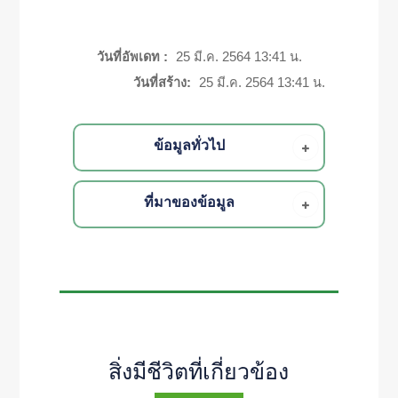
วันที่อัพเดท :
25 มี.ค. 2564 13:41 น.
วันที่สร้าง:
25 มี.ค. 2564 13:41 น.
ข้อมูลทั่วไป
ที่มาของข้อมูล
สิ่งมีชีวิตที่เกี่ยวข้อง