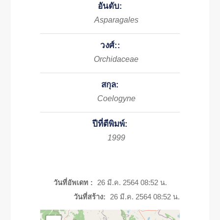
อันดับ:
Asparagales
วงศ์::
Orchidaceae
สกุล:
Coelogyne
ปีที่ตีพิมพ์:
1999
วันที่อัพเดท :
26 มี.ค. 2564 08:52 น.
วันที่สร้าง:
26 มี.ค. 2564 08:52 น.