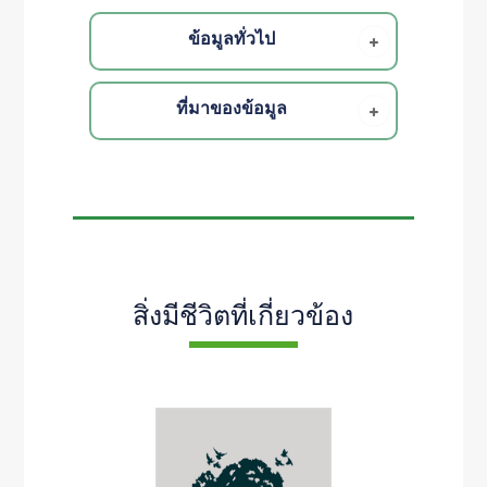
ข้อมูลทั่วไป
ที่มาของข้อมูล
สิ่งมีชีวิตที่เกี่ยวข้อง