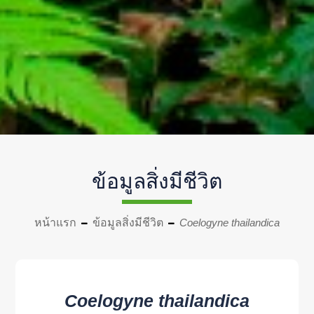
ข้อมูลสิ่งมีชีวิต
หน้าแรก
ข้อมูลสิ่งมีชีวิต
Coelogyne thailandica
Coelogyne thailandica