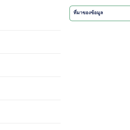
ที่มาของข้อมูล