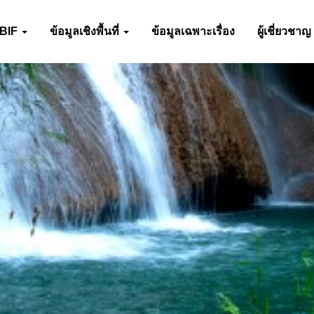
-BIF
ข้อมูลเชิงพื้นที่
ข้อมูลเฉพาะเรื่อง
ผู้เชี่ยวชาญ