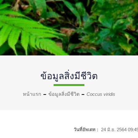
ข้อมูลสิ่งมีชีวิต
หน้าแรก
ข้อมูลสิ่งมีชีวิต
Coccus viridis
วันที่อัพเดท :
24 มิ.ย. 2564 09:4