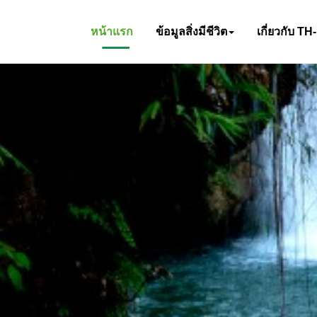
หน้าแรก
ข้อมูลสิ่งมีชีวิต
เกี่ยวกับ TH