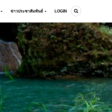
ข่าวประชาสัมพันธ์
LOGIN