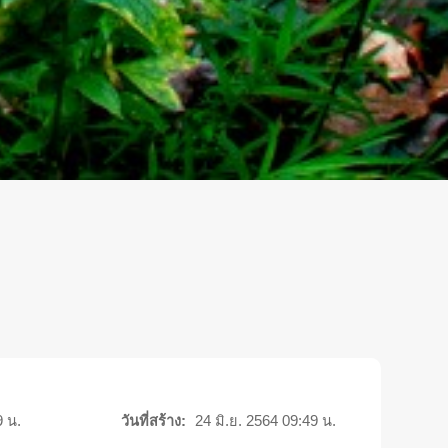
9 น.
วันที่สร้าง:
24 มิ.ย. 2564 09:49 น.