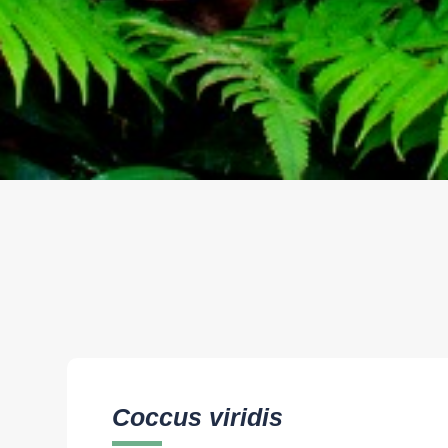
Coccus viridis