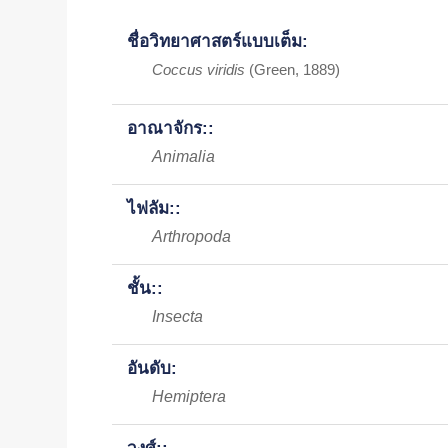
ชื่อวิทยาศาสตร์แบบเต็ม:
Coccus viridis
(Green, 1889)
อาณาจักร::
Animalia
ไฟลัม::
Arthropoda
ชั้น::
Insecta
อันดับ:
Hemiptera