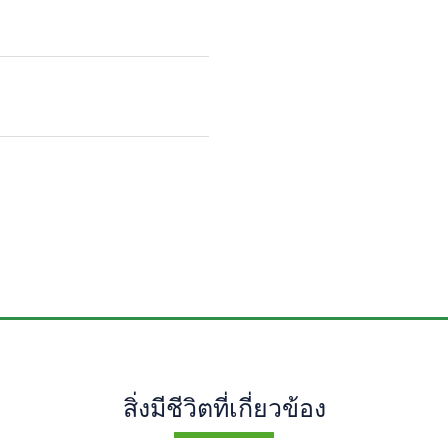
สิ่งมีชีวิตที่เกี่ยวข้อง