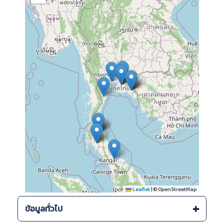
Leaflet
|
© OpenStreetMap
ข้อมูลทั่วไป