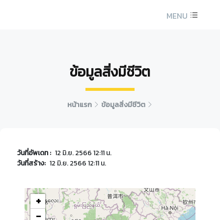
MENU
ข้อมูลสิ่งมีชีวิต
หน้าแรก
ข้อมูลสิ่งมีชีวิต
วันที่อัพเดท :
12 มิ.ย. 2566 12:11 น.
วันที่สร้าง:
12 มิ.ย. 2566 12:11 น.
+
−