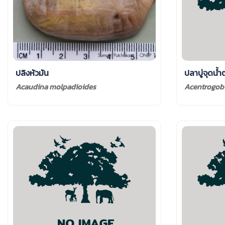
ปลิงหัวมัน
ปลาบู่จุดน้
Acaudina molpadioides
Acentrogob