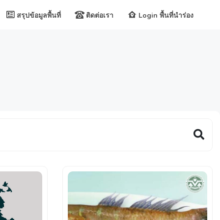
สรุปข้อมูลพื้นที่
ติดต่อเรา
Login พื้นที่นำร่อง