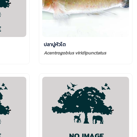
ปลาบู่หัวโต
Acentrogobius viridipunctatus