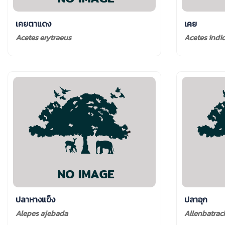
เคยตาแดง
เคย
Acetes erytraeus
Acetes indi
ปลาหางแข็ง
ปลาอุก
Alepes ajebada
Allenbatrac