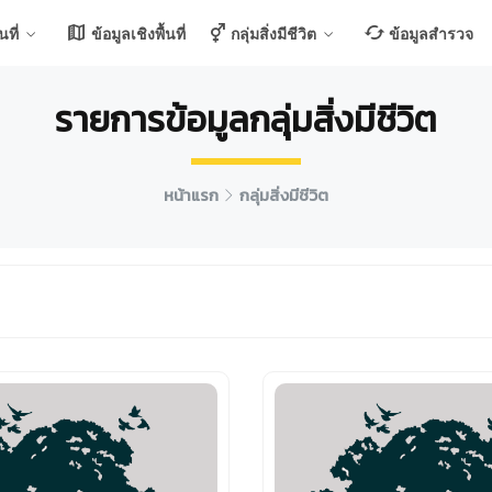
ที่
ข้อมูลเชิงพื้นที่
กลุ่มสิ่งมีชีวิต
ข้อมูลสำรวจ
รายการข้อมูลกลุ่มสิ่งมีชีวิต
หน้าแรก
กลุ่มสิ่งมีชีวิต