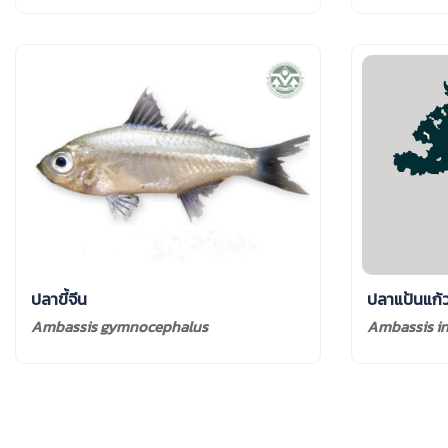
ปลาขี้จีน
ปลาแป้นแก้
Ambassis gymnocephalus
Ambassis in