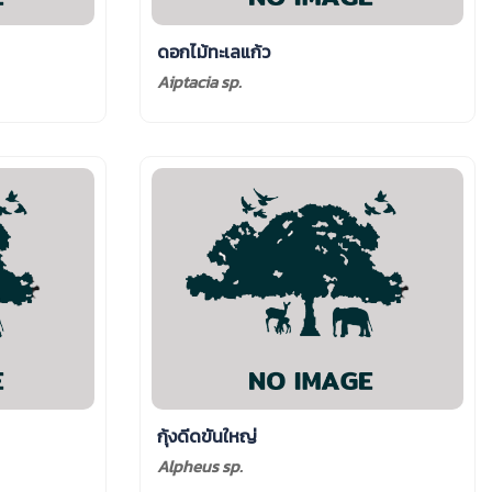
ดอกไม้ทะเลแก้ว
Aiptacia sp.
กุ้งดีดขันใหญ่
Alpheus sp.