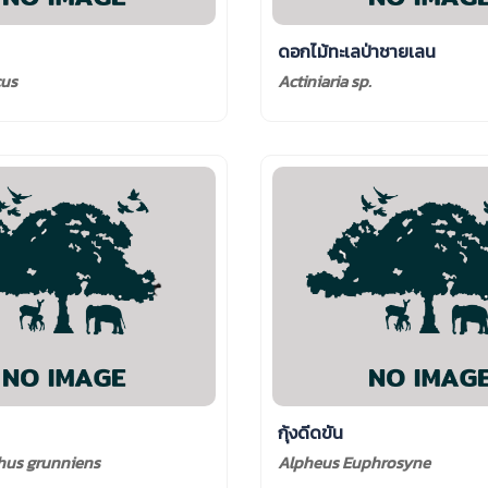
ดอกไม้ทะเลป่าชายเลน
cus
Actiniaria sp.
กุ้งดีดขัน
hus grunniens
Alpheus Euphrosyne