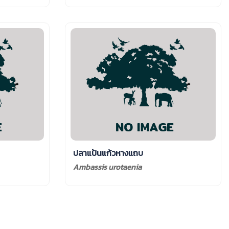
ปลาแป้นแก้วหางแถบ
Ambassis urotaenia