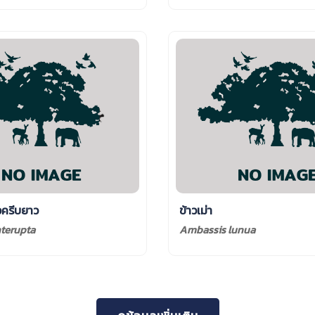
วครีบยาว
ข้าวเม่า
terupta
Ambassis lunua