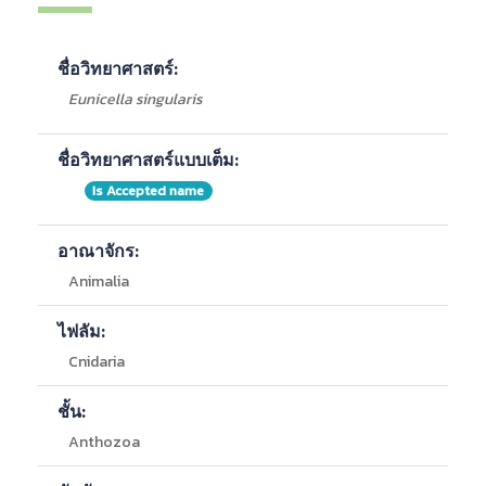
ชื่อวิทยาศาสตร์:
Eunicella singularis
ชื่อวิทยาศาสตร์แบบเต็ม:
Is Accepted name
อาณาจักร:
Animalia
ไฟลัม:
Cnidaria
ชั้น:
Anthozoa