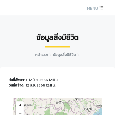
MENU
ข้อมูลสิ่งมีชีวิต
หน้าแรก
ข้อมูลสิ่งมีชีวิต
วันที่อัพเดท :
12 มิ.ย. 2566 12:11 น.
วันที่สร้าง:
12 มิ.ย. 2566 12:11 น.
+
−