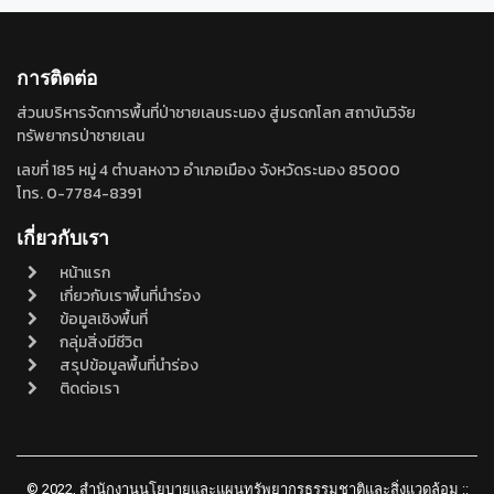
การติดต่อ
ส่วนบริหารจัดการพื้นที่ป่าชายเลนระนอง สู่มรดกโลก สถาบันวิจัย
ทรัพยากรป่าชายเลน
เลขที่ 185 หมู่ 4 ตำบลหงาว อำเภอเมือง จังหวัดระนอง 85000
โทร. 0-7784-8391
เกี่ยวกับเรา
หน้าแรก
เกี่ยวกับเราพื้นที่นำร่อง
ข้อมูลเชิงพื้นที่
กลุ่มสิ่งมีชีวิต
สรุปข้อมูลพื้นที่นำร่อง
ติดต่อเรา
© 2022, สำนักงานนโยบายและแผนทรัพยากรธรรมชาติและสิ่งแวดล้อม ::