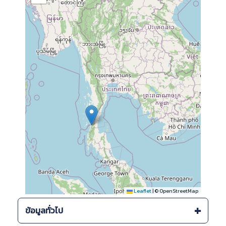
Leaflet
|
© OpenStreetMap
ข้อมูลทั่วไป