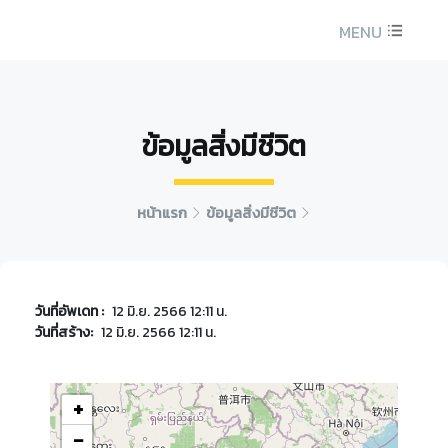
MENU
ข้อมูลสิ่งมีชีวิต
หน้าแรก
ข้อมูลสิ่งมีชีวิต
วันที่อัพเดท :
12 มิ.ย. 2566 12:11 น.
วันที่สร้าง:
12 มิ.ย. 2566 12:11 น.
+
−