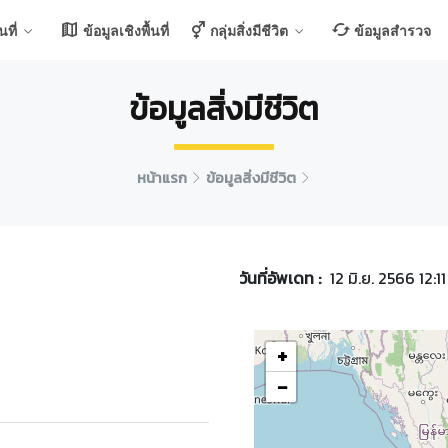
ที่
ข้อมูลเชิงพื้นที่
กลุ่มสิ่งมีชีวิต
ข้อมูลสำรวจ
ข้อมูลสิ่งมีชีวิต
หน้าแรก
ข้อมูลสิ่งมีชีวิต
วันที่อัพเดท :
12 มิ.ย. 2566 12:11
+
−