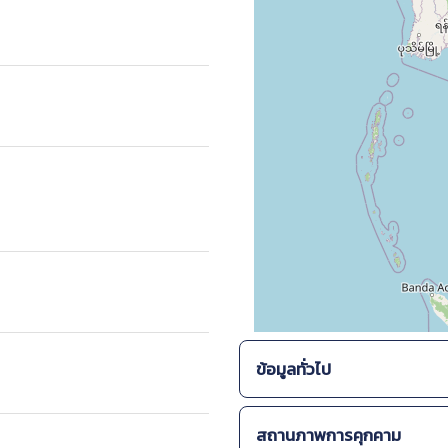
ข้อมูลทั่วไป
ระบบนิเวศ :
สถานภาพการคุกคาม