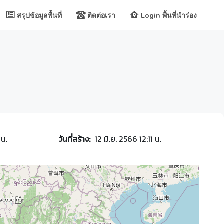
สรุปข้อมูลพื้นที่
ติดต่อเรา
Login พื้นที่นำร่อง
 น.
วันที่สร้าง:
12 มิ.ย. 2566 12:11 น.