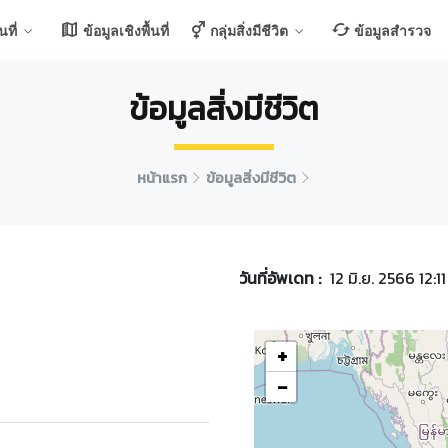
ที่
ข้อมูลเชิงพื้นที่
กลุ่มสิ่งมีชีวิต
ข้อมูลสำรวจ
ข้อมูลสิ่งมีชีวิต
หน้าแรก
ข้อมูลสิ่งมีชีวิต
วันที่อัพเดท :
12 มิ.ย. 2566 12:11
+
−