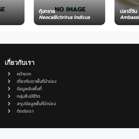
กุ้งทราย
ปลาขี้จีน
Neocallichrirus indicus
Ambassi
เกี่ยวกับเรา
หน้าแรก
เกี่ยวกับเราพื้นที่นำร่อง
ข้อมูลเชิงพื้นที่
กลุ่มสิ่งมีชีวิต
สรุปข้อมูลพื้นที่นำร่อง
ติดต่อเรา
.onep.go.th