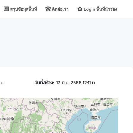
สรุปข้อมูลพื้นที่
ติดต่อเรา
Login พื้นที่นำร่อง
 น.
วันที่สร้าง:
12 มิ.ย. 2566 12:11 น.