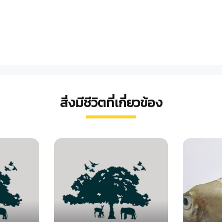
สิ่งมีชีวิตที่เกี่ยวข้อง