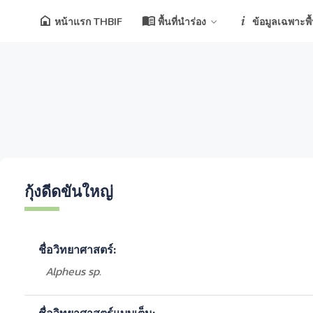
หน้าแรก THBIF
พื้นที่นำร่อง
ข้อมูลเฉพาะพื้น
กุ้งดีดขันใหญ่
ชื่อวิทยาศาสตร์:
Alpheus sp.