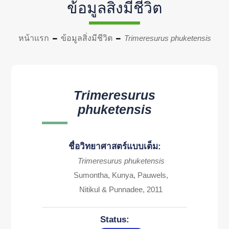
ข้อมูลสิ่งมีชีวิต
หน้าแรก
ข้อมูลสิ่งมีชีวิต
Trimeresurus phuketensis
Trimeresurus
phuketensis
ชื่อวิทยาศาสตร์แบบเต็ม:
Trimeresurus phuketensis
Sumontha, Kunya, Pauwels,
Nitikul & Punnadee, 2011
Status: