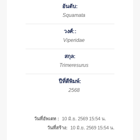
อันดับ:
Squamata
วงศ์::
Viperidae
สกุล:
Trimeresurus
ปีที่ตีพิมพ์:
2568
วันที่อัพเดท :
10 มิ.ย. 2569 15:54 น.
วันที่สร้าง:
10 มิ.ย. 2569 15:54 น.