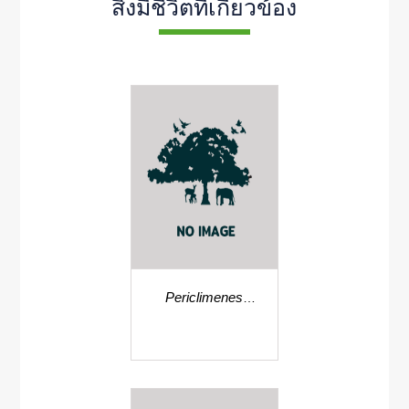
สิ่งมีชีวิตที่เกี่ยวข้อง
Periclimenes
brevicarpalis