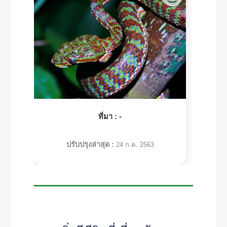
ที่มา :
-
ปรับปรุงล่าสุด :
24 ก.ค. 2563