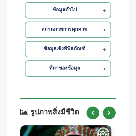
ข้อมูลทั่วไป
สถานภาพการคุกคาม
ข้อมูลเชิงพิพิธภัณฑ์
ที่มาของข้อมูล
รูปภาพสิ่งมีชีวิต