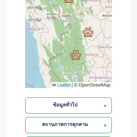
Leaflet
|
© OpenStreetMap
ข้อมูลทั่วไป
สถานภาพการคุกคาม