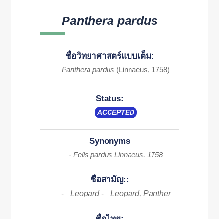
Panthera pardus
ชื่อวิทยาศาสตร์แบบเต็ม:
Panthera pardus
(Linnaeus, 1758)
Status:
ACCEPTED
Synonyms
- Felis pardus Linnaeus, 1758
ชื่อสามัญ::
Leopard
Leopard, Panther
-
-
ชื่อไทย: