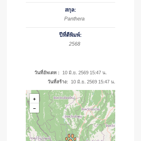
สกุล:
Panthera
ปีที่ตีพิมพ์:
2568
วันที่อัพเดท :
10 มิ.ย. 2569 15:47 น.
วันที่สร้าง:
10 มิ.ย. 2569 15:47 น.
+
−