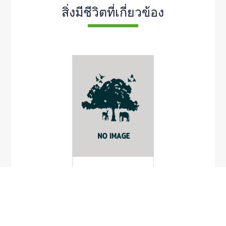
สิ่งมีชีวิตที่เกี่ยวข้อง
Anadara sabinae