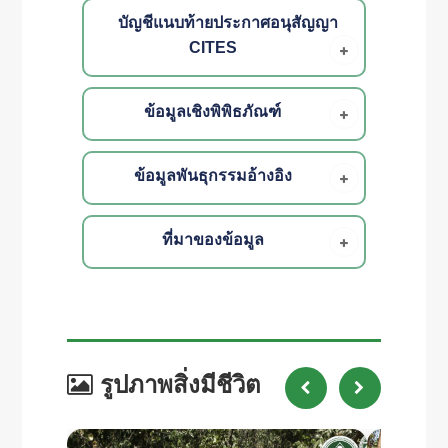
บัญชีแนบท้ายประกาศอนุสัญญา
CITES
ข้อมูลเชิงพิพิธภัณฑ์
ข้อมูลพันธุกรรมอ้างอิง
ที่มาของข้อมูล
รูปภาพสิ่งมีชีวิต