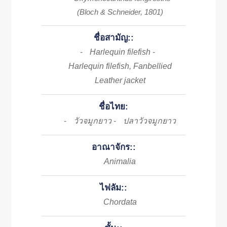
(Bloch & Schneider, 1801)
ชื่อสามัญ::
Harlequin filefish
-
-
Harlequin filefish, Fanbellied
Leather jacket
ชื่อไทย:
วัวจมูกยาว
ปลาวัวจมูกยาว
-
-
อาณาจักร::
Animalia
ไฟลัม::
Chordata