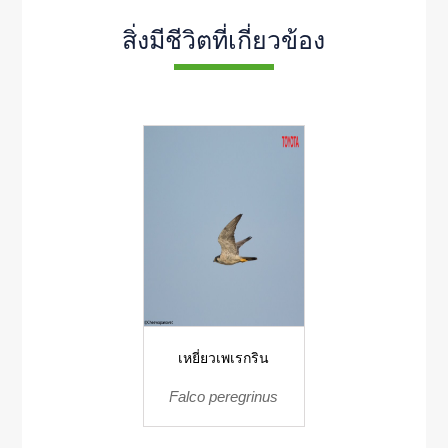
สิ่งมีชีวิตที่เกี่ยวข้อง
เหยี่ยวเพเรกริน
Falco peregrinus