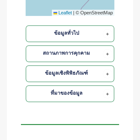
Leaflet
|
© OpenStreetMap
ข้อมูลทั่วไป
สถานภาพการคุกคาม
ข้อมูลเชิงพิพิธภัณฑ์
ที่มาของข้อมูล