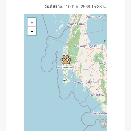
วันที่สร้าง:
10 มิ.ย. 2569 15:33 น.
+
−