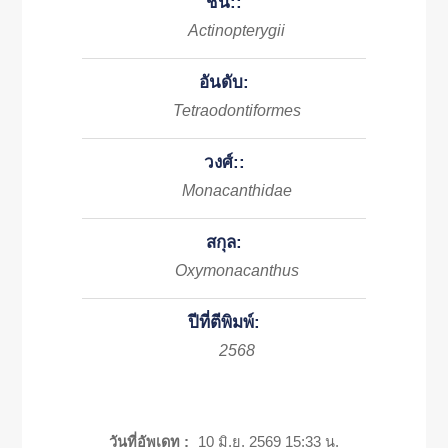
ชั้น::
Actinopterygii
อันดับ:
Tetraodontiformes
วงศ์::
Monacanthidae
สกุล:
Oxymonacanthus
ปีที่ตีพิมพ์:
2568
วันที่อัพเดท :
10 มิ.ย. 2569 15:33 น.