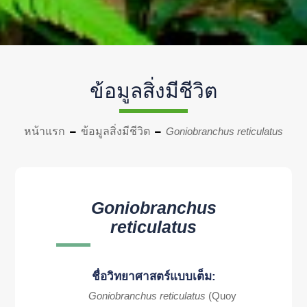
ข้อมูลสิ่งมีชีวิต
หน้าแรก
ข้อมูลสิ่งมีชีวิต
Goniobranchus reticulatus
Goniobranchus
reticulatus
ชื่อวิทยาศาสตร์แบบเต็ม:
Goniobranchus reticulatus
(Quoy