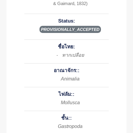
& Gaimard, 1832)
Status:
PROVISIONALLY_ACCEPTED
ชื่อไทย:
ทากเปลือย
-
อาณาจักร::
Animalia
ไฟลัม::
Mollusca
ชั้น::
Gastropoda