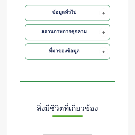
ข้อมูลทั่วไป
สถานภาพการคุกคาม
ที่มาของข้อมูล
สิ่งมีชีวิตที่เกี่ยวข้อง