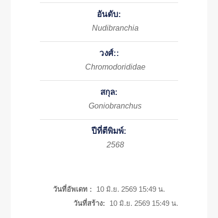
อันดับ:
Nudibranchia
วงศ์::
Chromodorididae
สกุล:
Goniobranchus
ปีที่ตีพิมพ์:
2568
วันที่อัพเดท :
10 มิ.ย. 2569 15:49 น.
วันที่สร้าง:
10 มิ.ย. 2569 15:49 น.