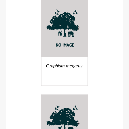
Graphium megarus