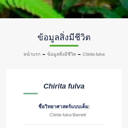
ข้อมูลสิ่งมีชีวิต
หน้าแรก
ข้อมูลสิ่งมีชีวิต
Chirita fulva
Chirita fulva
ชื่อวิทยาศาสตร์แบบเต็ม:
Chirita fulva
Barnett