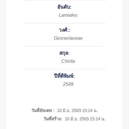
อันดับ:
Lamiales
วงศ์::
Gesneriaceae
สกุล:
Chirita
ปีที่ตีพิมพ์:
2549
วันที่อัพเดท :
10 มิ.ย. 2569 15:14 น.
วันที่สร้าง:
10 มิ.ย. 2569 15:14 น.