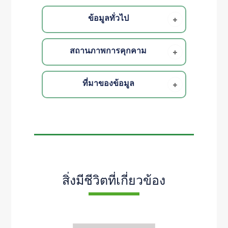
ข้อมูลทั่วไป
สถานภาพการคุกคาม
ที่มาของข้อมูล
สิ่งมีชีวิตที่เกี่ยวข้อง