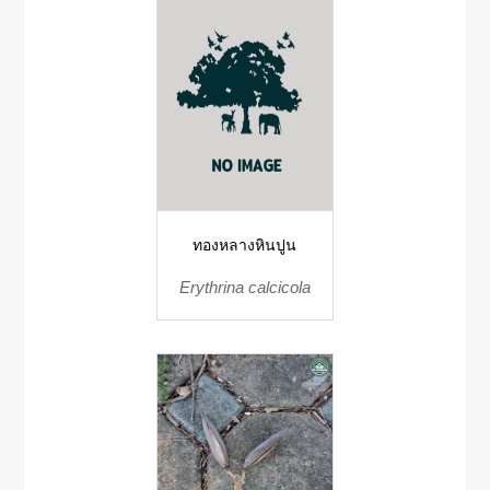
ทองหลางหินปูน
Erythrina calcicola