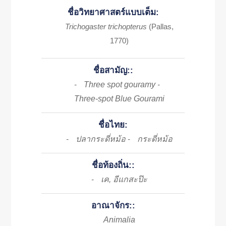
ชื่อวิทยาศาสตร์แบบเต็ม:
Trichogaster trichopterus
(Pallas,
1770)
ชื่อสามัญ::
Three spot gouramy
-
-
Three-spot Blue Gourami
ชื่อไทย:
ปลากระดี่หม้อ
กระดี่หม้อ
-
-
ชื่อท้องถิ่น::
เค, อีแกสะป๊ะ
-
อาณาจักร::
Animalia