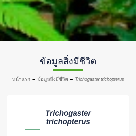
ข้อมูลสิ่งมีชีวิต
หน้าแรก
ข้อมูลสิ่งมีชีวิต
Trichogaster trichopterus
Trichogaster
trichopterus