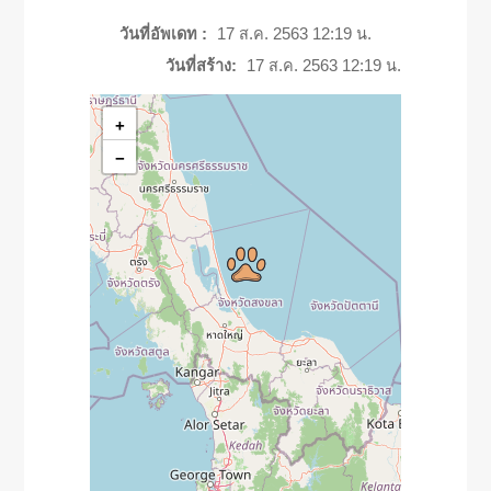
วันที่อัพเดท :
17 ส.ค. 2563 12:19 น.
วันที่สร้าง:
17 ส.ค. 2563 12:19 น.
+
−