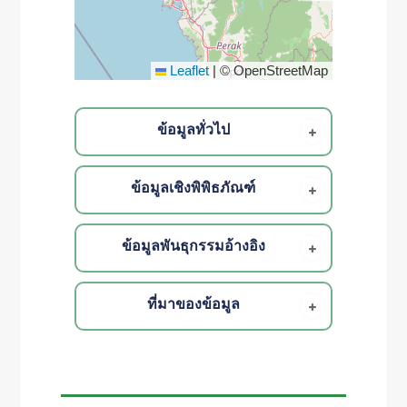
Leaflet
|
© OpenStreetMap
ข้อมูลทั่วไป
ข้อมูลเชิงพิพิธภัณฑ์
ข้อมูลพันธุกรรมอ้างอิง
ที่มาของข้อมูล