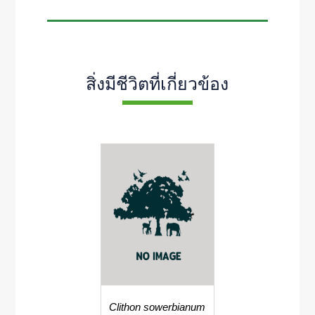
สิ่งมีชีวิตที่เกี่ยวข้อง
Clithon sowerbianum