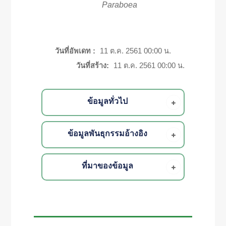
Paraboea
วันที่อัพเดท :
11 ต.ค. 2561 00:00 น.
วันที่สร้าง:
11 ต.ค. 2561 00:00 น.
ข้อมูลทั่วไป
ข้อมูลพันธุกรรมอ้างอิง
ที่มาของข้อมูล