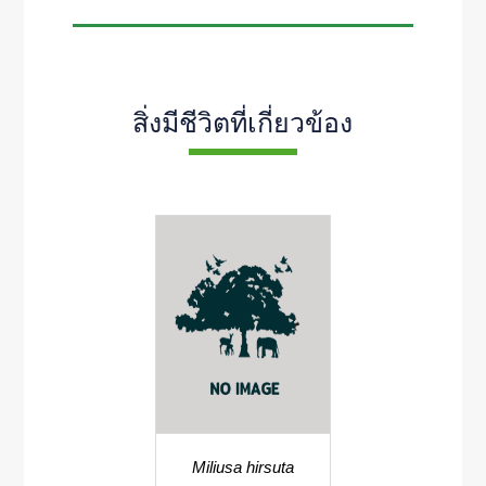
สิ่งมีชีวิตที่เกี่ยวข้อง
Miliusa hirsuta