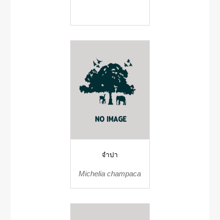
จำปา
Michelia champaca