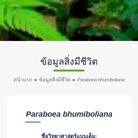
ข้อมูลสิ่งมีชีวิต
หน้าแรก
ข้อมูลสิ่งมีชีวิต
Paraboea bhumiboliana
Paraboea bhumiboliana
ชื่อวิทยาศาสตร์แบบเต็ม: