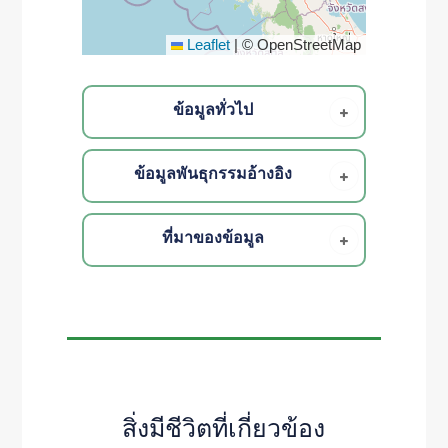
Leaflet
|
© OpenStreetMap
ข้อมูลทั่วไป
ข้อมูลพันธุกรรมอ้างอิง
ที่มาของข้อมูล
สิ่งมีชีวิตที่เกี่ยวข้อง