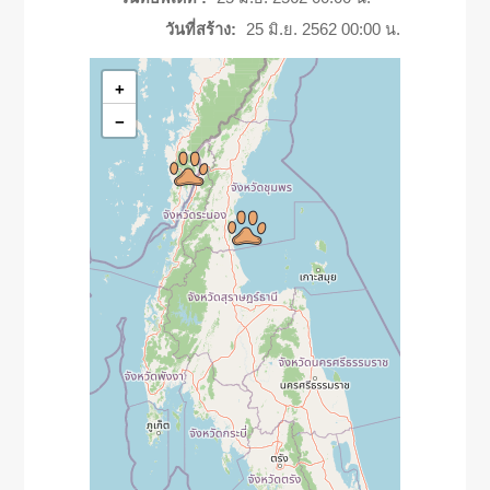
วันที่สร้าง:
25 มิ.ย. 2562 00:00 น.
+
−