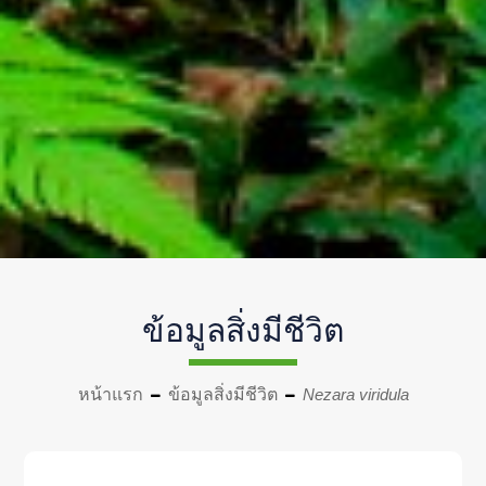
ข้อมูลสิ่งมีชีวิต
หน้าแรก
ข้อมูลสิ่งมีชีวิต
Nezara viridula