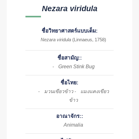
Nezara viridula
ชื่อวิทยาศาสตร์แบบเต็ม:
Nezara viridula
(Linnaeus, 1758)
ชื่อสามัญ::
Green Stink Bug
-
ชื่อไทย:
มวนเขียวข้าว
แมงแคงเขียว
-
-
ข้าว
อาณาจักร::
Animalia