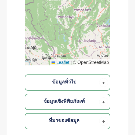
Leaflet
|
© OpenStreetMap
ข้อมูลทั่วไป
ข้อมูลเชิงพิพิธภัณฑ์
ที่มาของข้อมูล