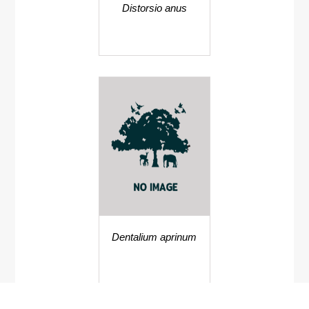
Distorsio anus
Dentalium aprinum