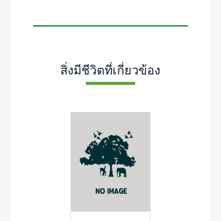
สิ่งมีชีวิตที่เกี่ยวข้อง