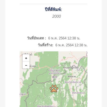
ปีที่ตีพิมพ์:
2000
วันที่อัพเดท :
6 พ.ค. 2564 12:38 น.
วันที่สร้าง:
6 พ.ค. 2564 12:38 น.
+
−