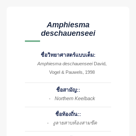
Amphiesma
deschauenseei
ชื่อวิทยาศาสตร์แบบเต็ม:
Amphiesma deschauenseei
David,
Vogel & Pauwels, 1998
ชื่อสามัญ::
Northern Keelback
-
ชื่อท้องถิ่น::
งูลายสาบท้องสามขีด
-