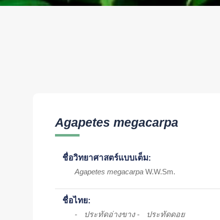
Agapetes megacarpa
ชื่อวิทยาศาสตร์แบบเต็ม:
Agapetes megacarpa
W.W.Sm.
ชื่อไทย:
ประทัดอ่างขาง
ประทัดดอย
-
-