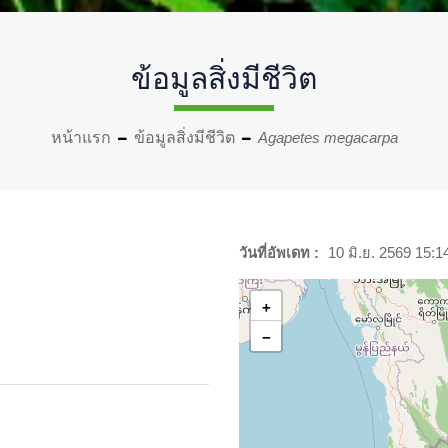
ข้อมูลสิ่งมีชีวิต
หน้าแรก
ข้อมูลสิ่งมีชีวิต
Agapetes megacarpa
วันที่อัพเดท :
10 มิ.ย. 2569 15:1
+
−