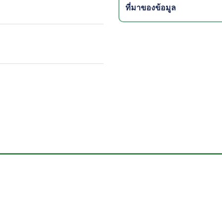
ที่มาของข้อมูล