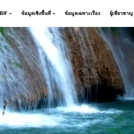
-BIF
ข้อมูลเชิงพื้นที่
ข้อมูลเฉพาะเรื่อง
ผู้เชี่ยวชาญ