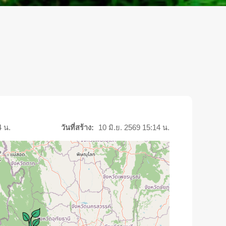
4 น.
วันที่สร้าง:
10 มิ.ย. 2569 15:14 น.