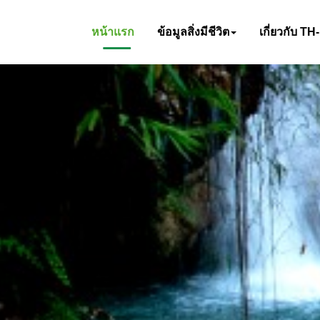
หน้าแรก
ข้อมูลสิ่งมีชีวิต
เกี่ยวกับ TH