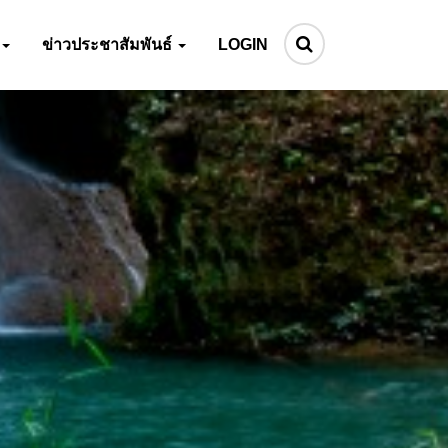
ข่าวประชาสัมพันธ์
LOGIN