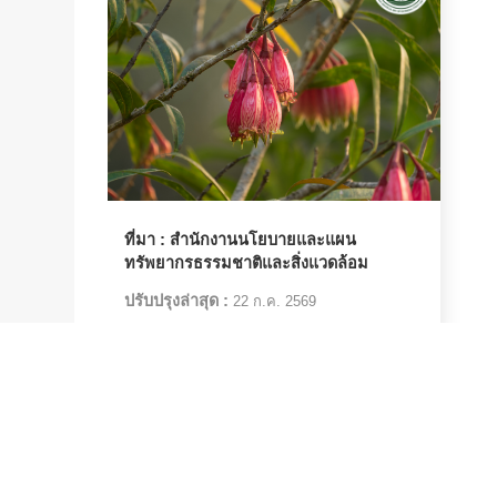
ที่มา :
สำนักงานนโยบายและแผน
ทรัพยากรธรรมชาติและสิ่งแวดล้อม
ปรับปรุงล่าสุด :
22 ก.ค. 2569