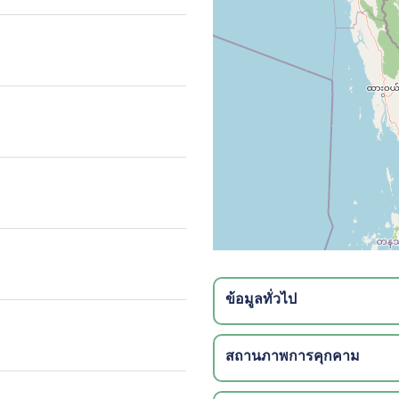
ข้อมูลทั่วไป
สถานภาพการคุกคาม