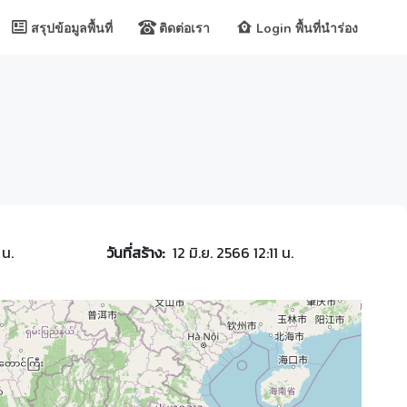
สรุปข้อมูลพื้นที่
ติดต่อเรา
Login พื้นที่นำร่อง
 น.
วันที่สร้าง:
12 มิ.ย. 2566 12:11 น.