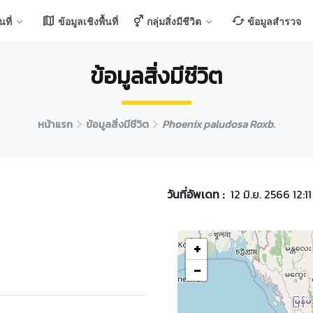
ที่
ข้อมูลเชิงพื้นที่
กลุ่มสิ่งมีชีวิต
ข้อมูลสำรวจ
ข้อมูลสิ่งมีชีวิต
หน้าแรก
ข้อมูลสิ่งมีชีวิต
Phoenix paludosa Roxb.
วันที่อัพเดท :
12 มิ.ย. 2566 12:11
+
−