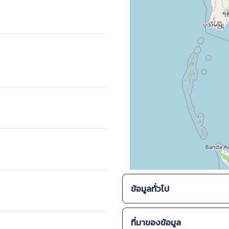
ข้อมูลทั่วไป
ลักษณะทางพฤกษศาสตร์ :
ที่มาของข้อมูล