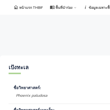
หน้าแรก THBIF
พื้นที่นำร่อง
ข้อมูลเฉพาะพื้น
เป้งทะเล
ชื่อวิทยาศาสตร์:
Phoenix paludosa