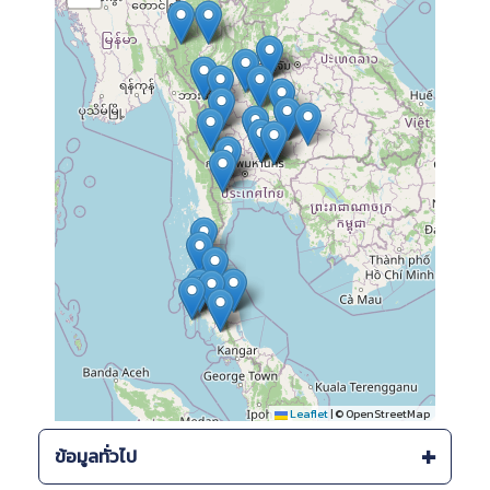
Leaflet
|
© OpenStreetMap
ข้อมูลทั่วไป