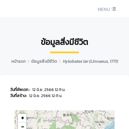
MENU
ข้อมูลสิ่งมีชีวิต
หน้าแรก
ข้อมูลสิ่งมีชีวิต
Hylobates lar (Linnaeus, 1771)
วันที่อัพเดท :
12 มิ.ย. 2566 12:11 น.
วันที่สร้าง:
12 มิ.ย. 2566 12:11 น.
+
−