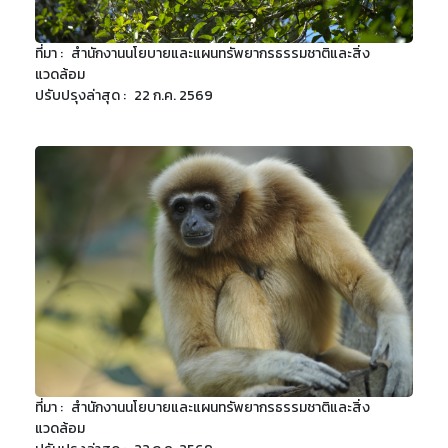
ที่มา :
สำนักงานนโยบายและแผนทรัพยากรธรรมชาติและสิ่ง
แวดล้อม
ปรับปรุงล่าสุด :
22 ก.ค. 2569
ที่มา :
สำนักงานนโยบายและแผนทรัพยากรธรรมชาติและสิ่ง
แวดล้อม