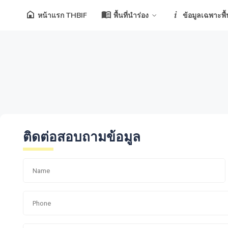
หน้าแรก THBIF
พื้นที่นำร่อง
ข้อมูลเฉพาะพื้น
ติดต่อสอบถามข้อมูล