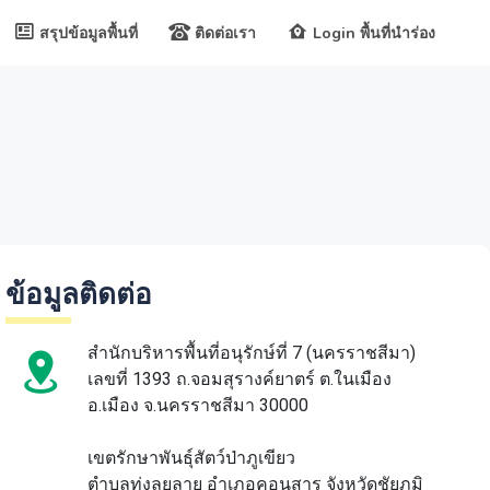
สรุปข้อมูลพื้นที่
ติดต่อเรา
Login พื้นที่นำร่อง
ข้อมูลติดต่อ
สำนักบริหารพื้นที่อนุรักษ์ที่ 7 (นครราชสีมา)
เลขที่ 1393 ถ.จอมสุรางค์ยาตร์ ต.ในเมือง
อ.เมือง จ.นครราชสีมา 30000
เขตรักษาพันธุ์สัตว์ป่าภูเขียว
ตำบลทุ่งลุยลาย อำเภอคอนสาร จังหวัดชัยภูมิ