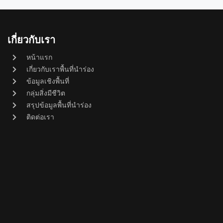
เกี่ยวกับเรา
หน้าแรก
เกี่ยวกับเราพื้นที่นำร่อง
ข้อมูลเชิงพื้นที่
กลุ่มสิ่งมีชีวิต
สรุปข้อมูลพื้นที่นำร่อง
ติดต่อเรา