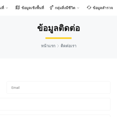
ที่
ข้อมูลเชิงพื้นที่
กลุ่มสิ่งมีชีวิต
ข้อมูลสำรวจ
ข้อมูลติดต่อ
หน้าแรก
ติดต่อเรา