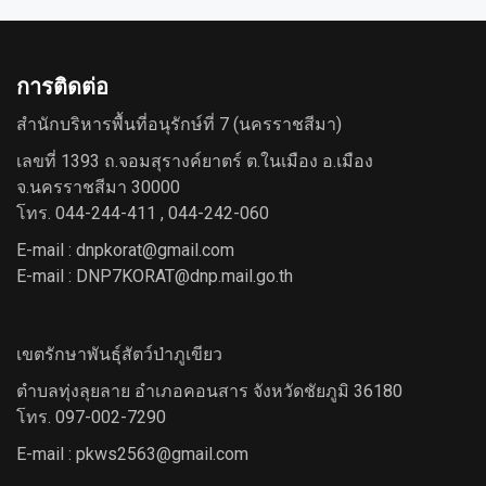
การติดต่อ
สำนักบริหารพื้นที่อนุรักษ์ที่ 7 (นครราชสีมา)
เลขที่ 1393 ถ.จอมสุรางค์ยาตร์ ต.ในเมือง อ.เมือง
จ.นครราชสีมา 30000
โทร. 044-244-411 , 044-242-060
E-mail : dnpkorat@gmail.com
E-mail : DNP7KORAT@dnp.mail.go.th
เขตรักษาพันธุ์สัตว์ป่าภูเขียว
ตำบลทุ่งลุยลาย อำเภอคอนสาร จังหวัดชัยภูมิ 36180
โทร. 097-002-7290
E-mail : pkws2563@gmail.com