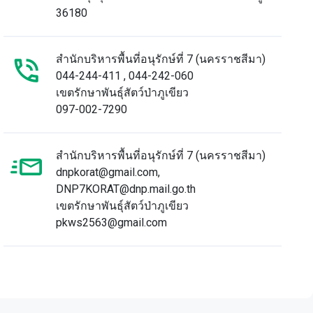
36180
สำนักบริหารพื้นที่อนุรักษ์ที่ 7 (นครราชสีมา)
044-244-411 , 044-242-060
เขตรักษาพันธุ์สัตว์ป่าภูเขียว
097-002-7290
สำนักบริหารพื้นที่อนุรักษ์ที่ 7 (นครราชสีมา)
dnpkorat@gmail.com,
DNP7KORAT@dnp.mail.go.th
เขตรักษาพันธุ์สัตว์ป่าภูเขียว
pkws2563@gmail.com