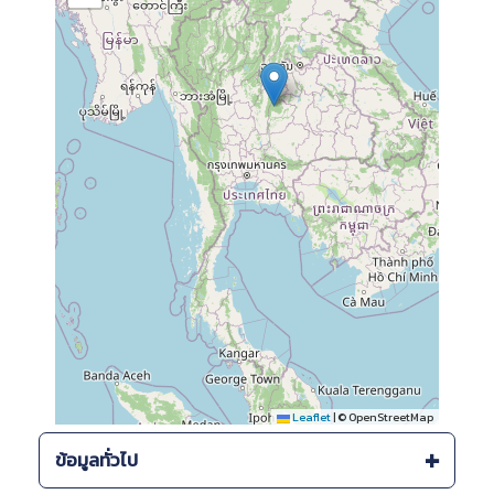
Leaflet
|
© OpenStreetMap
ข้อมูลทั่วไป