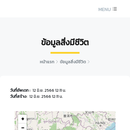
MENU
ข้อมูลสิ่งมีชีวิต
หน้าแรก
ข้อมูลสิ่งมีชีวิต
วันที่อัพเดท :
12 มิ.ย. 2566 12:11 น.
วันที่สร้าง:
12 มิ.ย. 2566 12:11 น.
+
−