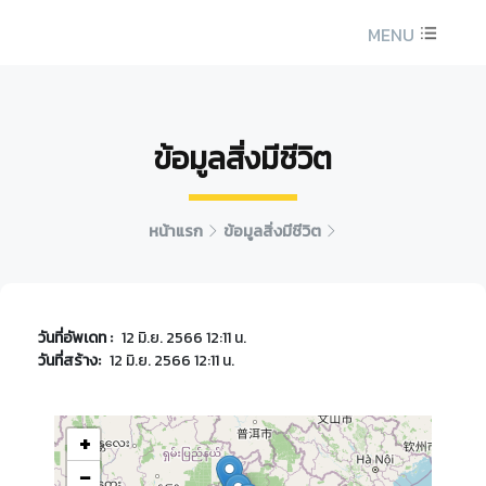
MENU
ข้อมูลสิ่งมีชีวิต
หน้าแรก
ข้อมูลสิ่งมีชีวิต
วันที่อัพเดท :
12 มิ.ย. 2566 12:11 น.
วันที่สร้าง:
12 มิ.ย. 2566 12:11 น.
+
−