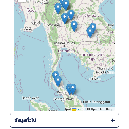
Leaflet
|
© OpenStreetMap
ข้อมูลทั่วไป