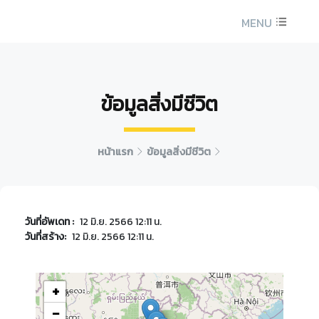
MENU
ข้อมูลสิ่งมีชีวิต
หน้าแรก
ข้อมูลสิ่งมีชีวิต
วันที่อัพเดท :
12 มิ.ย. 2566 12:11 น.
วันที่สร้าง:
12 มิ.ย. 2566 12:11 น.
+
−