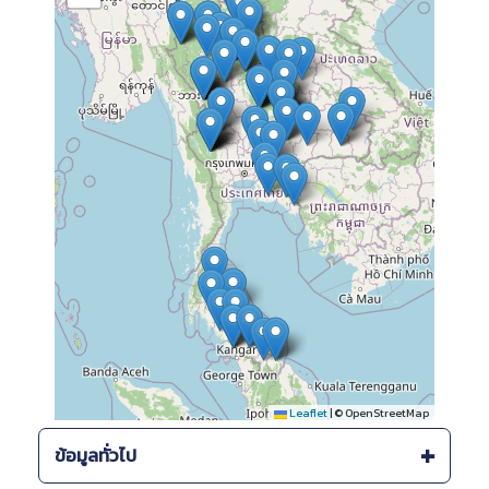
Leaflet
|
© OpenStreetMap
ข้อมูลทั่วไป