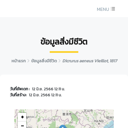
MENU
ข้อมูลสิ่งมีชีวิต
หน้าแรก
ข้อมูลสิ่งมีชีวิต
Dicrurus aeneus Vieillot, 1817
วันที่อัพเดท :
12 มิ.ย. 2566 12:11 น.
วันที่สร้าง:
12 มิ.ย. 2566 12:11 น.
+
−