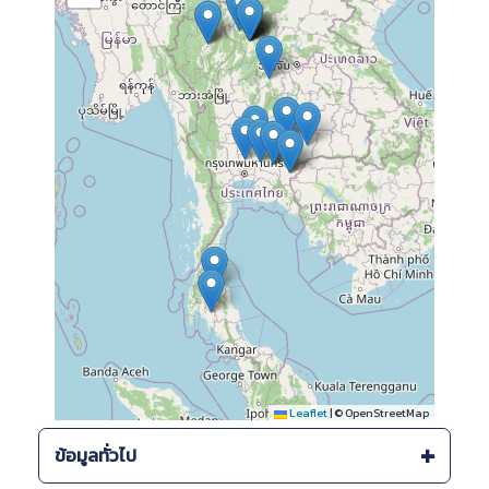
Leaflet
|
© OpenStreetMap
ข้อมูลทั่วไป