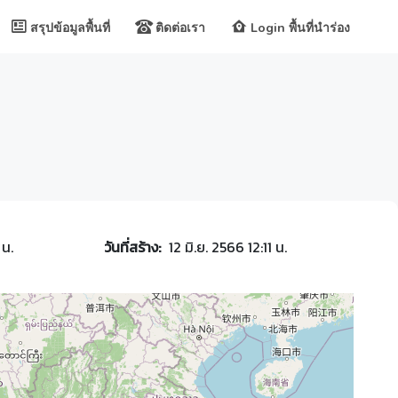
สรุปข้อมูลพื้นที่
ติดต่อเรา
Login พื้นที่นำร่อง
 น.
วันที่สร้าง:
12 มิ.ย. 2566 12:11 น.