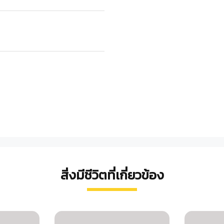
สิ่งมีชีวิตที่เกี่ยวข้อง