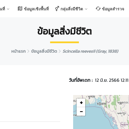
ที่
ข้อมูลเชิงพื้นที่
กลุ่มสิ่งมีชีวิต
ข้อมูลสำรวจ
ข้อมูลสิ่งมีชีวิต
หน้าแรก
ข้อมูลสิ่งมีชีวิต
Scincella reevesii (Gray, 1838)
วันที่อัพเดท :
12 มิ.ย. 2566 12:11
+
−