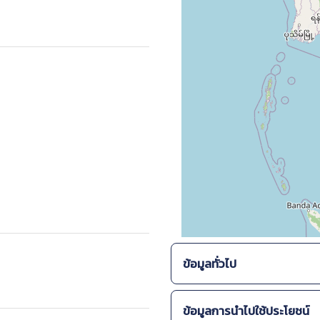
ข้อมูลทั่วไป
ลักษณะทางสัณฐานวิทยา :
ข้อมูลการนำไปใช้ประโยชน์