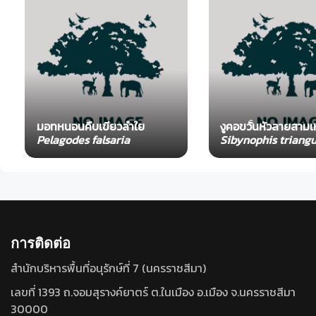
มอทหนอนคืบเขียวลำใย
งูคอขวั้นหัวลายสามเ
Pelagodes falsaria
Sibynophis triangu
การติดต่อ
สำนักบริหารพื้นที่อนุรักษ์ที่ 7 (นครราชสีมา)
เลขที่ 1393 ถ.จอมสุรางค์ยาตร์ ต.ในเมือง อ.เมือง จ.นครราชสีมา
30000