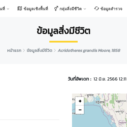
ที่
ข้อมูลเชิงพื้นที่
กลุ่มสิ่งมีชีวิต
ข้อมูลสำรวจ
ข้อมูลสิ่งมีชีวิต
หน้าแรก
ข้อมูลสิ่งมีชีวิต
Acridotheres grandis Moore, 1858
วันที่อัพเดท :
12 มิ.ย. 2566 12:11
+
−