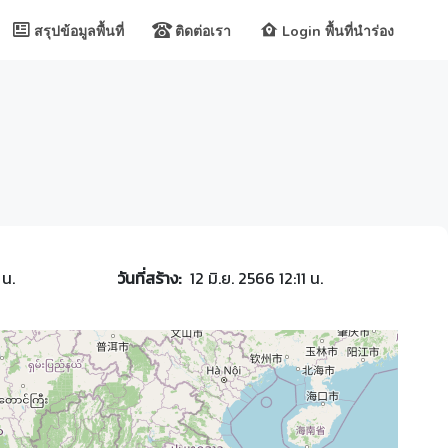
สรุปข้อมูลพื้นที่
ติดต่อเรา
Login พื้นที่นำร่อง
 น.
วันที่สร้าง:
12 มิ.ย. 2566 12:11 น.