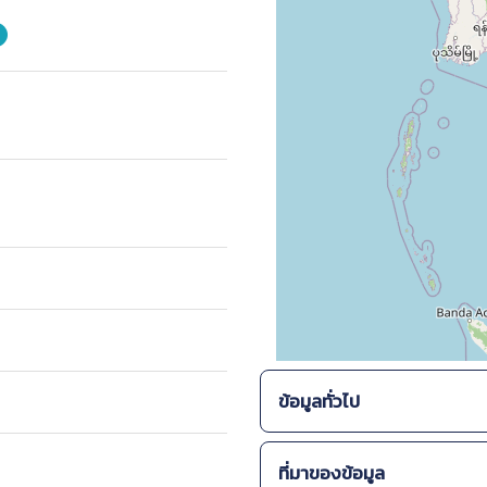
ข้อมูลทั่วไป
แหล่งที่พบภายในประเทศ :
ที่มาของข้อมูล