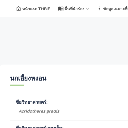
หน้าแรก THBIF
พื้นที่นำร่อง
ข้อมูลเฉพาะพื้น
นกเอี้ยงหงอน
ชื่อวิทยาศาสตร์:
Acridotheres gradis