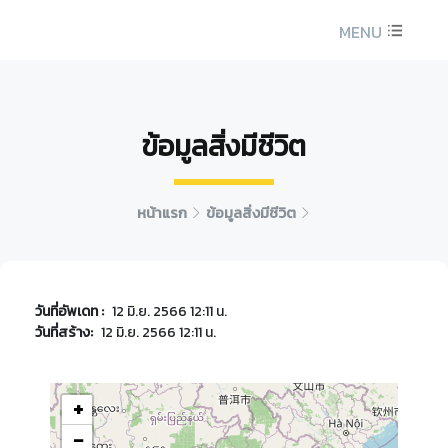
MENU
ข้อมูลสิ่งมีชีวิต
หน้าแรก
ข้อมูลสิ่งมีชีวิต
วันที่อัพเดท :
12 มิ.ย. 2566 12:11 น.
วันที่สร้าง:
12 มิ.ย. 2566 12:11 น.
+
−