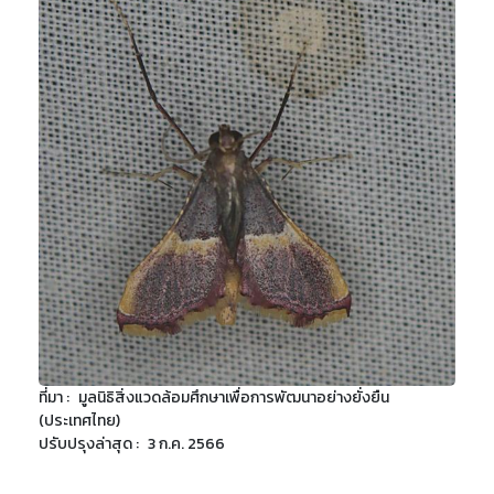
ที่มา :
มูลนิธิสิ่งแวดล้อมศึกษาเพื่อการพัฒนาอย่างยั่งยืน
(ประเทศไทย)
ปรับปรุงล่าสุด :
3 ก.ค. 2566