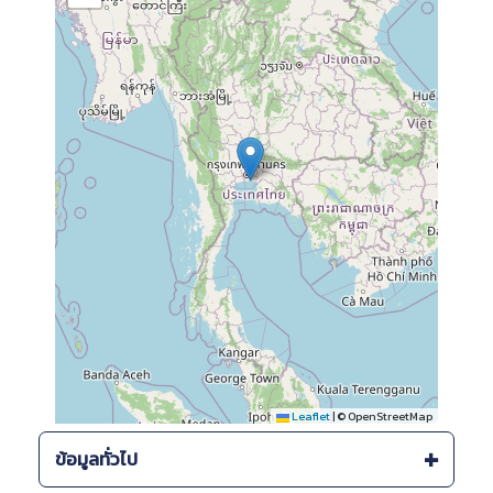
Leaflet
|
© OpenStreetMap
ข้อมูลทั่วไป