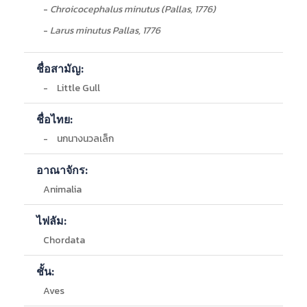
-
Chroicocephalus minutus (Pallas, 1776)
-
Larus minutus Pallas, 1776
ชื่อสามัญ:
-
Little Gull
ชื่อไทย:
-
นกนางนวลเล็ก
อาณาจักร:
Animalia
ไฟลัม:
Chordata
ชั้น:
Aves