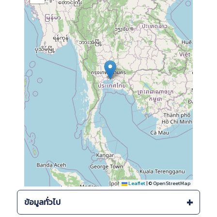
Leaflet
|
© OpenStreetMap
ข้อมูลทั่วไป