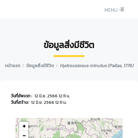
MENU
ข้อมูลสิ่งมีชีวิต
หน้าแรก
ข้อมูลสิ่งมีชีวิต
Hydrocoloeus minutus (Pallas, 1776)
วันที่อัพเดท :
12 มิ.ย. 2566 12:11 น.
วันที่สร้าง:
12 มิ.ย. 2566 12:11 น.
+
−