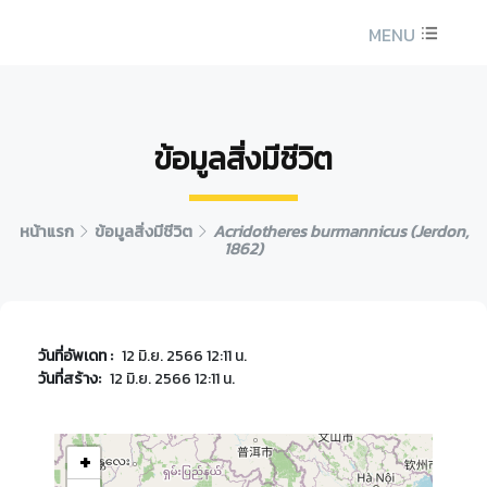
MENU
ข้อมูลสิ่งมีชีวิต
หน้าแรก
ข้อมูลสิ่งมีชีวิต
Acridotheres burmannicus (Jerdon,
1862)
วันที่อัพเดท :
12 มิ.ย. 2566 12:11 น.
วันที่สร้าง:
12 มิ.ย. 2566 12:11 น.
+