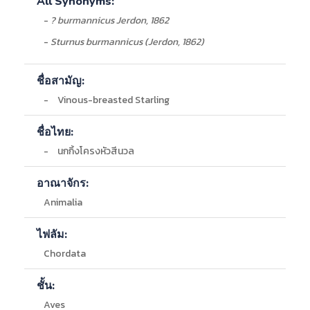
All Synonyms:
-
? burmannicus Jerdon, 1862
-
Sturnus burmannicus (Jerdon, 1862)
ชื่อสามัญ:
-
Vinous-breasted Starling
ชื่อไทย:
-
นกกิ้งโครงหัวสีนวล
อาณาจักร:
Animalia
ไฟลัม:
Chordata
ชั้น:
Aves